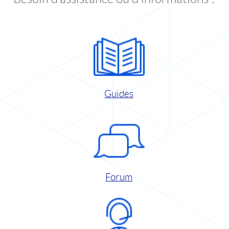
Guides
Forum